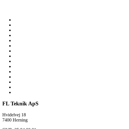
FL Teknik ApS
Hvidelvej 18
7400 Herning