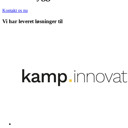
Kontakt os nu
Vi har leveret løsninger til