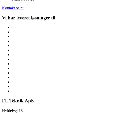
Kontakt os nu
Vi har leveret løsninger til
FL Teknik ApS
Hvidelvej 18