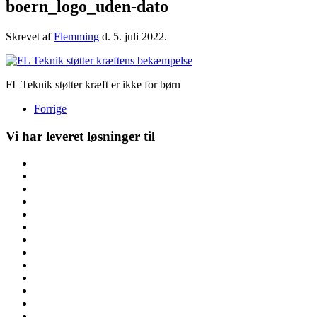
boern_logo_uden-dato
Skrevet af
Flemming
d.
5. juli 2022
.
FL Teknik støtter kræft er ikke for børn
Forrige
Vi har leveret løsninger til