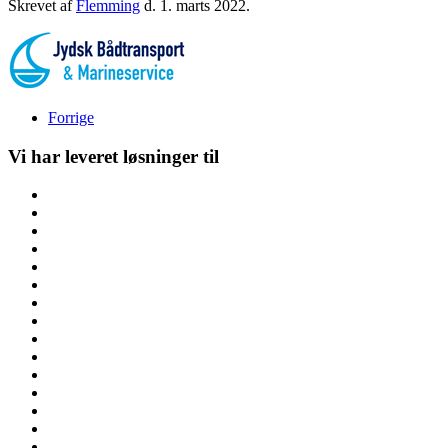
Skrevet af
Flemming
d.
1. marts 2022
.
Forrige
Vi har leveret løsninger til